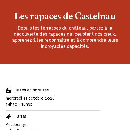
Les rapaces de Castelnau
Depuis les terrasses du château, partez à la
découverte des rapaces qui peuplent nos cieux,
apprenez à les reconnaître et à comprendre leurs
incroyables capacités.
Dates et horaires
mercredi 21 octobre 2026
14h30 - 16h30
Tarifs
Adultes 9€