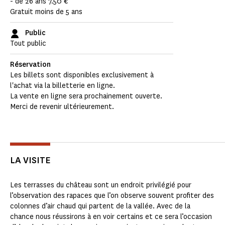
- de 26 ans 7.50 €
Gratuit moins de 5 ans
Public
Tout public
Réservation
Les billets sont disponibles exclusivement à
l'achat via la billetterie en ligne.
La vente en ligne sera prochainement ouverte.
Merci de revenir ultérieurement.
LA VISITE
Les terrasses du château sont un endroit privilégié pour
l’observation des rapaces que l’on observe souvent profiter des
colonnes d’air chaud qui partent de la vallée. Avec de la
chance nous réussirons à en voir certains et ce sera l’occasion