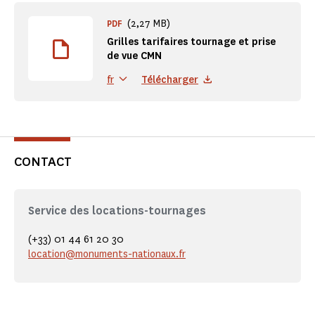
(2,27 MB)
PDF
Grilles tarifaires tournage et prise
de vue CMN
Télécharger
fr
CONTACT
Service des locations-tournages
(+33) 01 44 61 20 30
location@monuments-nationaux.fr