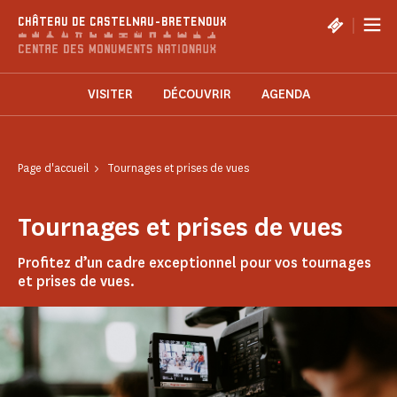
Panneau de gestion des cookies
|
CHÂTEAU DE CASTELNAU-BRETENOUX
VISITER
DÉCOUVRIR
AGENDA
Page d'accueil
Tournages et prises de vues
Tournages et prises de vues
Profitez d’un cadre exceptionnel pour vos tournages
et prises de vues.