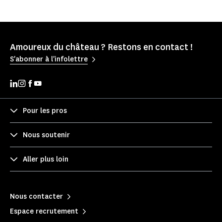
Amoureux du château ? Restons en contact !
S'abonner à l'infolettre
Pour les pros
Nous soutenir
Aller plus loin
Nous contacter
Espace recrutement