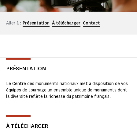
Aller à :
Présentation
À télécharger
Contact
PRÉSENTATION
Le Centre des monuments nationaux met à disposition de vos
équipes de tournage un ensemble unique de monuments dont
la diversité reflète la richesse du patrimoine français.
À TÉLÉCHARGER