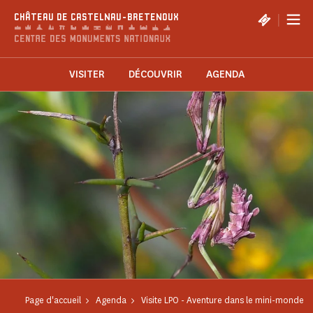
Panneau de gestion des cookies
|
CHÂTEAU DE CASTELNAU-BRETENOUX
VISITER
DÉCOUVRIR
AGENDA
Page d'accueil
Agenda
Visite LPO - Aventure dans le mini-monde