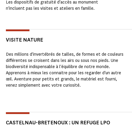
Les dispositifs de gratuité d'accès au monument
n'incluent pas les visites et ateliers en famille.
VISITE NATURE
Des millions d'invertébrés de tailles, de formes et de couleurs
différentes se croisent dans les airs ou sous nos pieds. Une
biodiversité indispensable à l'équilibre de notre monde.
Apprenons à mieux les connaitre pour les regarder d'un autre
œil. Aventure pour petits et grands, le matériel est fourni,
venez simplement avec votre curiosité.
CASTELNAU-BRETENOUX : UN REFUGE LPO