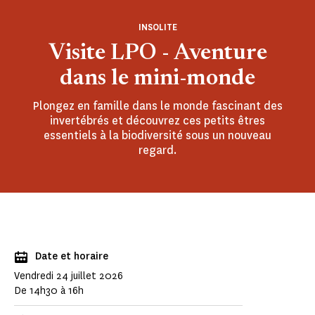
INSOLITE
Visite LPO - Aventure
dans le mini-monde
Plongez en famille dans le monde fascinant des
invertébrés et découvrez ces petits êtres
essentiels à la biodiversité sous un nouveau
regard.
Date et horaire
Vendredi 24 juillet 2026
De 14h30 à 16h