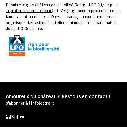
Depuis 2019, le château est labellisé Refuge LPO (
Ligue pour
la protection des oiseaux
) et s’engage pour la protection de la
faune vivant au château. Dans ce cadre, chaque année, nous
organisons des visites et ateliers animés par nos partenaires
de la LPO Occitanie.
Amoureux du château ? Restons en contact !
S'abonner à l'infolettre