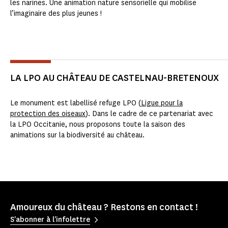
les narines. Une animation nature sensorielle qui mobilise
l’imaginaire des plus jeunes !
LA LPO AU CHÂTEAU DE CASTELNAU-BRETENOUX
Le monument est labellisé refuge LPO (
Ligue pour la
protection des oiseaux
). Dans le cadre de ce partenariat avec
la LPO Occitanie, nous proposons toute la saison des
animations sur la biodiversité au château.
Amoureux du château ? Restons en contact !
S'abonner à l'infolettre