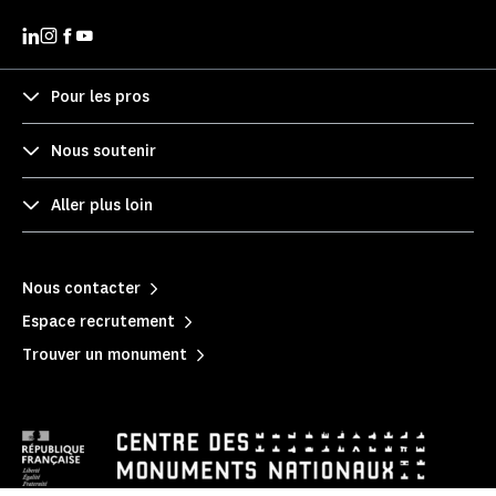
Pour les pros
Nous soutenir
Aller plus loin
Nous contacter
Espace recrutement
Trouver un monument