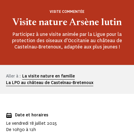
VISITE COMMENTÉE
Visite nature Arsène lutin
Participez à une visite animée par la Ligue pour la
protection des oiseaux d'Occitanie au château de
Castelnau-Bretenoux, adaptée aux plus jeunes !
Aller à :
La visite nature en famille
La LPO au château de Castelnau-Bretenoux
Date et horaires
Le vendredi 18 juillet 2025
De 10h30 à 12h