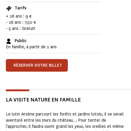
Tarifs
+ 26 ans : 9 €
- 26 ans : 7.50 €
- 5 ans : Gratuit
Public
En famille, à partir de 2 ans
RÉSERVER VOTRE BILLET
LA VISITE NATURE EN FAMILLE
Le lutin Arsène parcourt les forêts et jardins lotois, il se serait
aventuré entre les murs du château… Pour tenter de
l’approcher, il faudra ouvrir grand les yeux, les oreilles et même